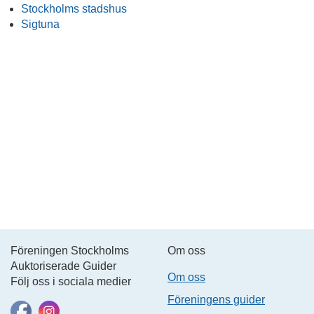
Stockholms stadshus
Sigtuna
Föreningen Stockholms
Om oss
Auktoriserade Guider
Om oss
Följ oss i sociala medier
Föreningens guider