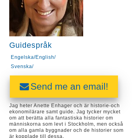
Guidespråk
Engelska/English/
Svenska/
Send me an email!
Jag heter Anette Enhager och är historie-och
ekonomilärare samt guide. Jag tycker mycket
om att berätta alla fantastiska historier om
människorna som levt i Stockholm, men också
om alla gamla byggnader och de historier som
är kopplade till dessa.