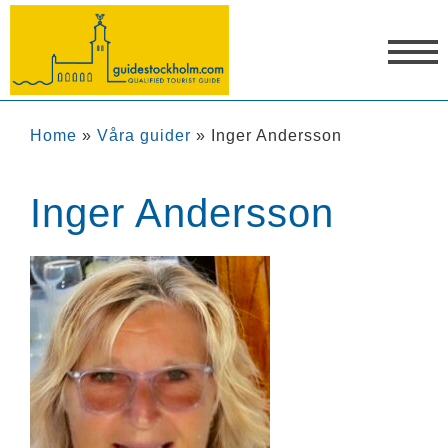
Home
»
Våra guider
»
Inger Andersson
Inger Andersson